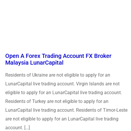
Open A Forex Trading Account FX Broker
Malaysia LunarCapital
Residents of Ukraine are not eligible to apply for an
LunarCapital live trading account. Virgin Islands are not
eligible to apply for an LunarCapital live trading account.
Residents of Turkey are not eligible to apply for an
LunarCapital live trading account. Residents of Timor-Leste
are not eligible to apply for an LunarCapital live trading
account. […]