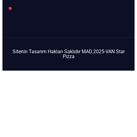
Sitenin Tasarım Hakları Saklıdır MAD.2025-VAN Star
Pizza