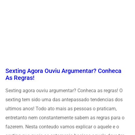
Sexting Agora Ouviu Argumentar? Conheca
As Regras!
Sexting agora ouviu argumentar? Conheca as regras! O
sexting tem sido uma das antepassado tendencias dos
ultimos anos! Todo ato mais as pessoas o praticam,
entretanto nem constantemente sabem as regras para o
fazerem. Nesta conteudo vamos explicar o aquele e o