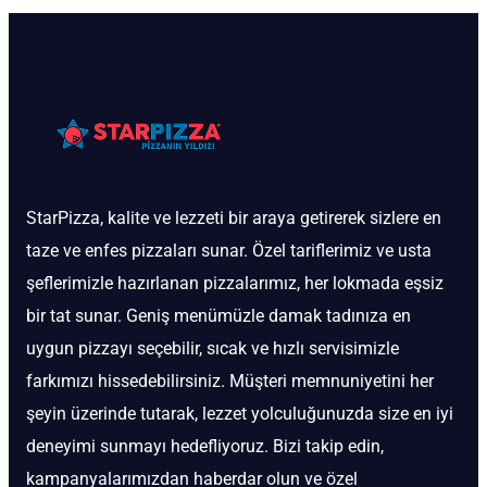
StarPizza, kalite ve lezzeti bir araya getirerek sizlere en
taze ve enfes pizzaları sunar. Özel tariflerimiz ve usta
şeflerimizle hazırlanan pizzalarımız, her lokmada eşsiz
bir tat sunar. Geniş menümüzle damak tadınıza en
uygun pizzayı seçebilir, sıcak ve hızlı servisimizle
farkımızı hissedebilirsiniz. Müşteri memnuniyetini her
şeyin üzerinde tutarak, lezzet yolculuğunuzda size en iyi
deneyimi sunmayı hedefliyoruz. Bizi takip edin,
kampanyalarımızdan haberdar olun ve özel