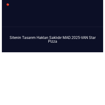
Sitenin Tasarım Hakları Saklıdır MAD.2025-VAN Star
Pizza