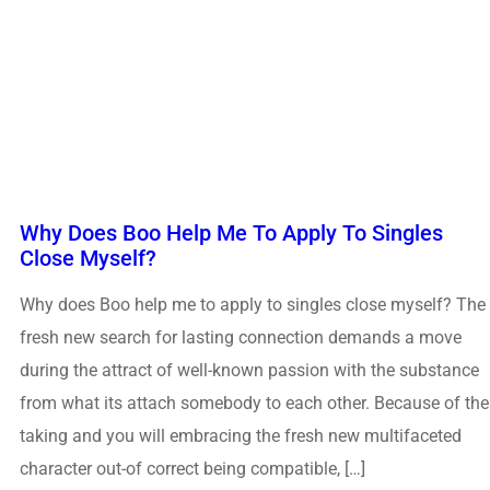
Why Does Boo Help Me To Apply To Singles
Close Myself?
Why does Boo help me to apply to singles close myself? The
fresh new search for lasting connection demands a move
during the attract of well-known passion with the substance
from what its attach somebody to each other. Because of the
taking and you will embracing the fresh new multifaceted
character out-of correct being compatible, […]