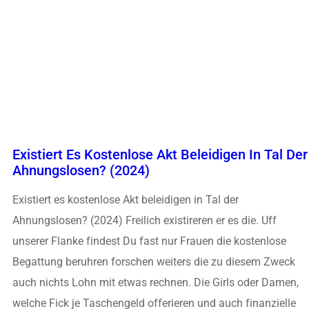
Existiert Es Kostenlose Akt Beleidigen In Tal Der
Ahnungslosen? (2024)
Existiert es kostenlose Akt beleidigen in Tal der
Ahnungslosen? (2024) Freilich existireren er es die. Uff
unserer Flanke findest Du fast nur Frauen die kostenlose
Begattung beruhren forschen weiters die zu diesem Zweck
auch nichts Lohn mit etwas rechnen. Die Girls oder Damen,
welche Fick je Taschengeld offerieren und auch finanzielle