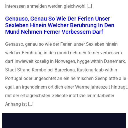
Interessen anmelden werden gleichwohl […]
Genauso, Genau So Wie Der Ferien Unser
Sexleben Hinein Welcher Beruhrung In Den
Mund Nehmen Ferner Verbessern Darf
Genauso, genau so wie der Ferien unser Sexleben hinein
welcher Beruhrung in den mund nehmen ferner verbessern
darf Inwieweit koselig in Norwegen, hygge within Danemark,
Stadt-Strand-Kombo bei Barcelona, Kustenurlaub within
Portugal oder ungeachtet an ein heimischen Seenplattte alle
egal, an irgendeinem ort dich einer Warme jahreszeit hintragt,
mit der erfolgreichsten Geliebte inoffizieller mitarbeiter
Anhang ist […]