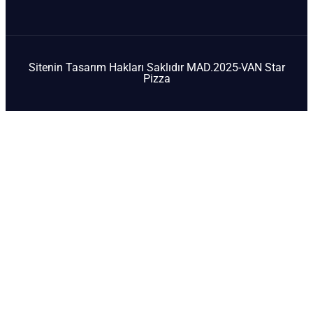
Sitenin Tasarım Hakları Saklıdır MAD.2025-VAN Star
Pizza