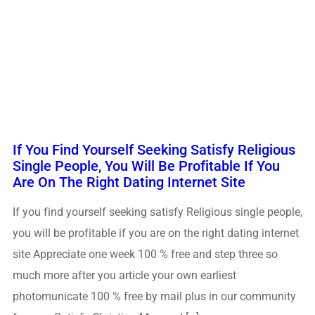
If You Find Yourself Seeking Satisfy Religious
Single People, You Will Be Profitable If You
Are On The Right Dating Internet Site
If you find yourself seeking satisfy Religious single people,
you will be profitable if you are on the right dating internet
site Appreciate one week 100 % free and step three so
much more after you article your own earliest
photomunicate 100 % free by mail plus in our community