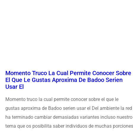
Momento Truco La Cual Permite Conocer Sobre
El Que Le Gustas Aproxima De Badoo Serien
Usar El
Momento truco la cual permite conocer sobre el que le
gustas aproxima de Badoo serien usar el Del ambiente la red
ha terminado cambiar demasiadas variantes incluso nuestro
tema que os posibilita saber individuos de muchas porcione