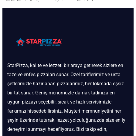
StarPizza, kalite ve lezzeti bir araya getirerek sizlere en
taze ve enfes pizzaları sunar. Özel tariflerimiz ve usta
şeflerimizle hazırlanan pizzalarımız, her lokmada eşsiz
bir tat sunar. Geniş menümüzle damak tadınıza en
uygun pizzayı seçebilir, sıcak ve hızlı servisimizle
farkımızı hissedebilirsiniz. Müşteri memnuniyetini her
şeyin üzerinde tutarak, lezzet yolculuğunuzda size en iyi
deneyimi sunmayı hedefliyoruz. Bizi takip edin,