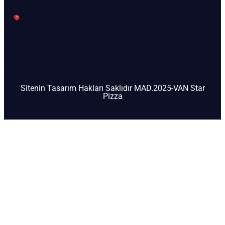
Sitenin Tasarım Hakları Saklıdır MAD.2025-VAN Star
Pizza