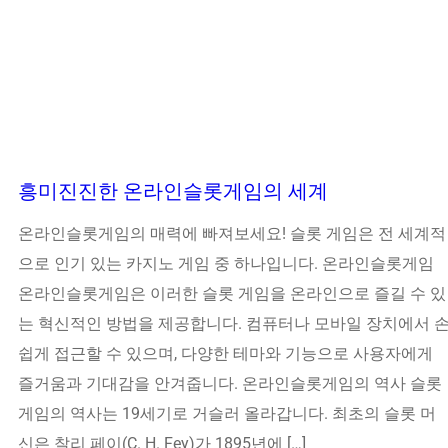
흥미진진한 온라인슬롯게임의 세계
온라인슬롯게임의 매력에 빠져보세요! 슬롯 게임은 전 세계적
으로 인기 있는 카지노 게임 중 하나입니다. 온라인슬롯게임
온라인슬롯게임은 이러한 슬롯 게임을 온라인으로 즐길 수 있
는 혁신적인 방법을 제공합니다. 컴퓨터나 모바일 장치에서 
쉽게 접근할 수 있으며, 다양한 테마와 기능으로 사용자에게
즐거움과 기대감을 안겨줍니다. 온라인슬롯게임의 역사 슬롯
게임의 역사는 19세기로 거슬러 올라갑니다. 최초의 슬롯 머
신은 찰리 페이(C. H. Fey)가 1895년에 […]