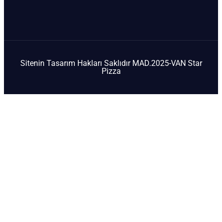
Sitenin Tasarım Hakları Saklıdır MAD.2025-VAN Star
Pizza