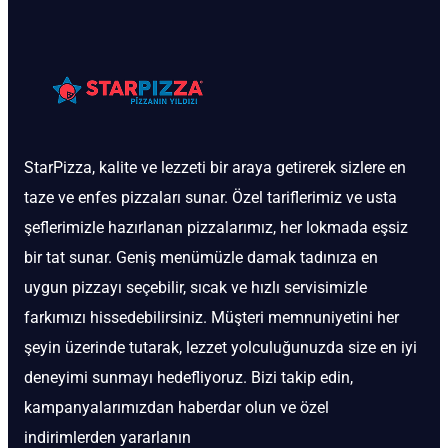
StarPizza, kalite ve lezzeti bir araya getirerek sizlere en
taze ve enfes pizzaları sunar. Özel tariflerimiz ve usta
şeflerimizle hazırlanan pizzalarımız, her lokmada eşsiz
bir tat sunar. Geniş menümüzle damak tadınıza en
uygun pizzayı seçebilir, sıcak ve hızlı servisimizle
farkımızı hissedebilirsiniz. Müşteri memnuniyetini her
şeyin üzerinde tutarak, lezzet yolculuğunuzda size en iyi
deneyimi sunmayı hedefliyoruz. Bizi takip edin,
kampanyalarımızdan haberdar olun ve özel
indirimlerden yararlanın