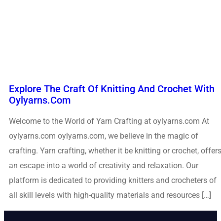
Explore The Craft Of Knitting And Crochet With
Oylyarns.com
Welcome to the World of Yarn Crafting at oylyarns.com At
oylyarns.com oylyarns.com, we believe in the magic of
crafting. Yarn crafting, whether it be knitting or crochet, offer
an escape into a world of creativity and relaxation. Our
platform is dedicated to providing knitters and crocheters of
all skill levels with high-quality materials and resources […]