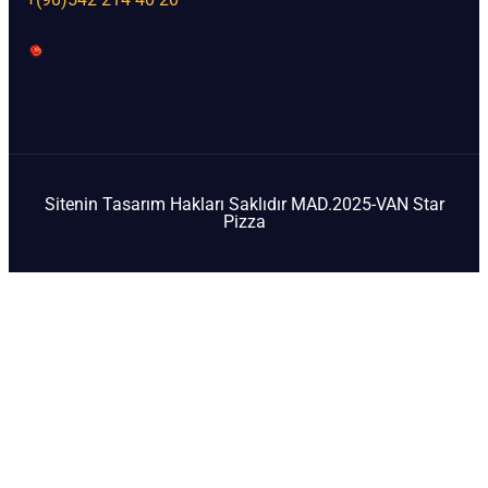
Sitenin Tasarım Hakları Saklıdır MAD.2025-VAN Star
Pizza