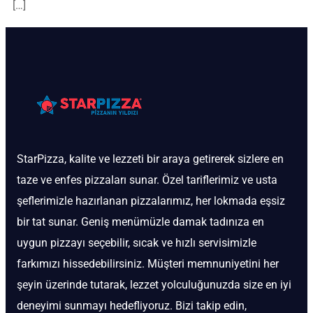
[…]
StarPizza, kalite ve lezzeti bir araya getirerek sizlere en
taze ve enfes pizzaları sunar. Özel tariflerimiz ve usta
şeflerimizle hazırlanan pizzalarımız, her lokmada eşsiz
bir tat sunar. Geniş menümüzle damak tadınıza en
uygun pizzayı seçebilir, sıcak ve hızlı servisimizle
farkımızı hissedebilirsiniz. Müşteri memnuniyetini her
şeyin üzerinde tutarak, lezzet yolculuğunuzda size en iyi
deneyimi sunmayı hedefliyoruz. Bizi takip edin,