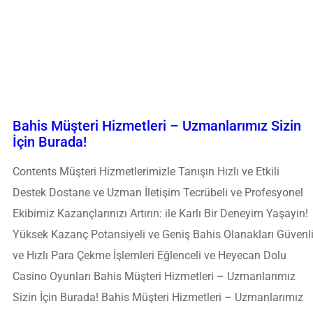
Bahis Müşteri Hizmetleri – Uzmanlarımız Sizin
İçin Burada!
Contents Müşteri Hizmetlerimizle Tanışın Hızlı ve Etkili
Destek Dostane ve Uzman İletişim Tecrübeli ve Profesyonel
Ekibimiz Kazançlarınızı Artırın: ile Karlı Bir Deneyim Yaşayın!
Yüksek Kazanç Potansiyeli ve Geniş Bahis Olanakları Güvenl
ve Hızlı Para Çekme İşlemleri Eğlenceli ve Heyecan Dolu
Casino Oyunları Bahis Müşteri Hizmetleri – Uzmanlarımız
Sizin İçin Burada! Bahis Müşteri Hizmetleri – Uzmanlarımız