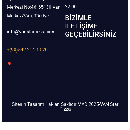
22:00
Merkezi No:46, 65130 Van
Merkez/Van, Türkiye
BIZIMLE
İLETIŞIME
info@vanstarpizza.com
GEÇEBILIRSINIZ
+(90)542 214 40 20
Sitenin Tasarım Hakları Saklıdır MAD.2025-VAN Star
Pizza