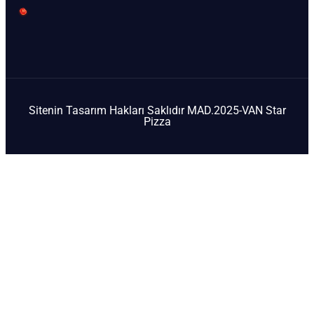
Sitenin Tasarım Hakları Saklıdır MAD.2025-VAN Star
Pizza