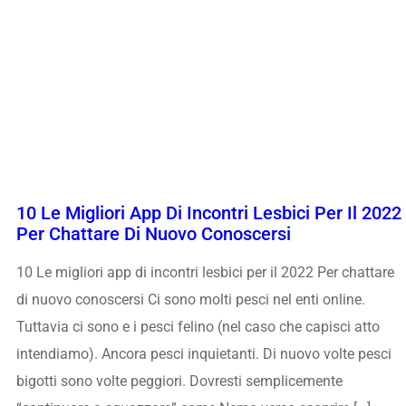
10 Le Migliori App Di Incontri Lesbici Per Il 2022
Per Chattare Di Nuovo Conoscersi
10 Le migliori app di incontri lesbici per il 2022 Per chattare
di nuovo conoscersi Ci sono molti pesci nel enti online.
Tuttavia ci sono e i pesci felino (nel caso che capisci atto
intendiamo). Ancora pesci inquietanti. Di nuovo volte pesci
bigotti sono volte peggiori. Dovresti semplicemente