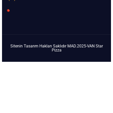
Sitenin Tasarım Hakları Saklıdır MAD.2025-VAN Star
Pizza