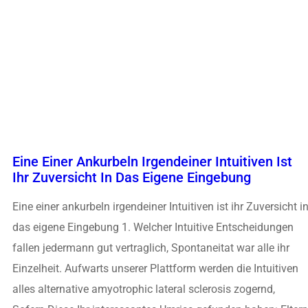
Eine Einer Ankurbeln Irgendeiner Intuitiven Ist
Ihr Zuversicht In Das Eigene Eingebung
Eine einer ankurbeln irgendeiner Intuitiven ist ihr Zuversicht i
das eigene Eingebung 1. Welcher Intuitive Entscheidungen
fallen jedermann gut vertraglich, Spontaneitat war alle ihr
Einzelheit. Aufwarts unserer Plattform werden die Intuitiven
alles alternative amyotrophic lateral sclerosis zogernd,