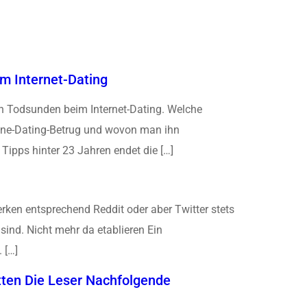
m Internet-Dating
hn Todsunden beim Internet-Dating. Welche
ine-Dating-Betrug und wovon man ihn
Tipps hinter 23 Jahren endet die […]
rken entsprechend Reddit oder aber Twitter stets
 sind. Nicht mehr da etablieren Ein
 […]
tten Die Leser Nachfolgende