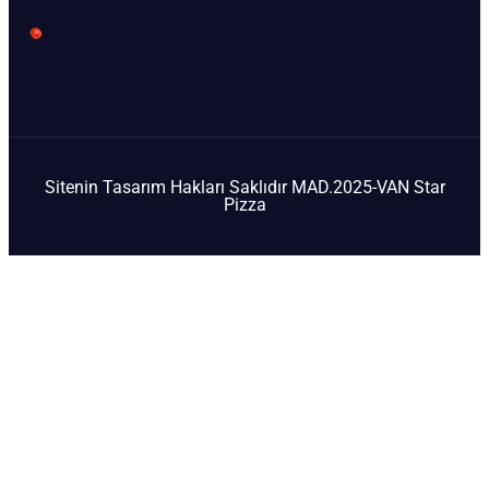
Sitenin Tasarım Hakları Saklıdır MAD.2025-VAN Star
Pizza