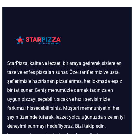
StarPizza, kalite ve lezzeti bir araya getirerek sizlere en
taze ve enfes pizzaları sunar. Özel tariflerimiz ve usta
şeflerimizle hazırlanan pizzalarımız, her lokmada eşsiz
bir tat sunar. Geniş menümüzle damak tadınıza en
uygun pizzayı seçebilir, sıcak ve hızlı servisimizle
farkımızı hissedebilirsiniz. Müşteri memnuniyetini her
şeyin üzerinde tutarak, lezzet yolculuğunuzda size en iyi
deneyimi sunmayı hedefliyoruz. Bizi takip edin,