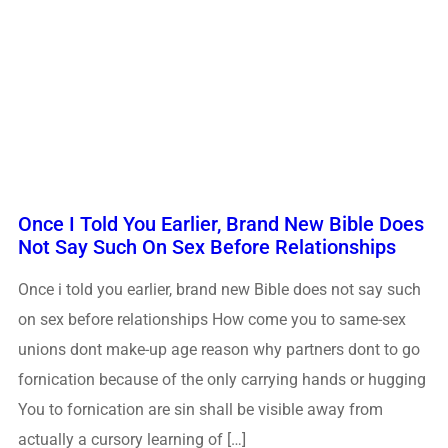
Once I Told You Earlier, Brand New Bible Does
Not Say Such On Sex Before Relationships
Once i told you earlier, brand new Bible does not say such
on sex before relationships How come you to same-sex
unions dont make-up age reason why partners dont to go
fornication because of the only carrying hands or hugging
You to fornication are sin shall be visible away from
actually a cursory learning of […]