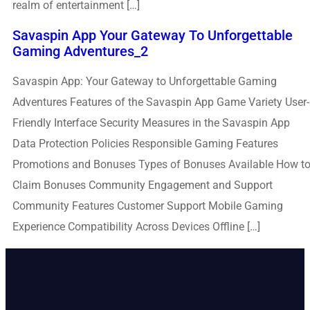
realm of entertainment […]
Savaspin App Your Gateway To Unforgettable
Gaming Adventures_2
Savaspin App: Your Gateway to Unforgettable Gaming
Adventures Features of the Savaspin App Game Variety User-
Friendly Interface Security Measures in the Savaspin App
Data Protection Policies Responsible Gaming Features
Promotions and Bonuses Types of Bonuses Available How t
Claim Bonuses Community Engagement and Support
Community Features Customer Support Mobile Gaming
Experience Compatibility Across Devices Offline […]