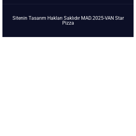
Sitenin Tasarım Hakları Saklıdır MAD.2025-VAN Star
Pizza