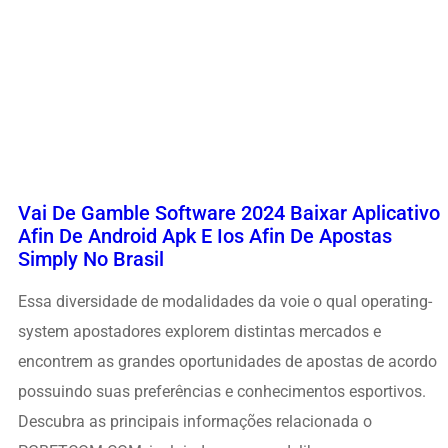
Vai De Gamble Software 2024 Baixar Aplicativo
Afin De Android Apk E Ios Afin De Apostas
Simply No Brasil
Essa diversidade de modalidades da voie o qual operating-
system apostadores explorem distintas mercados e
encontrem as grandes oportunidades de apostas de acordo
possuindo suas preferências e conhecimentos esportivos.
Descubra as principais informações relacionada o