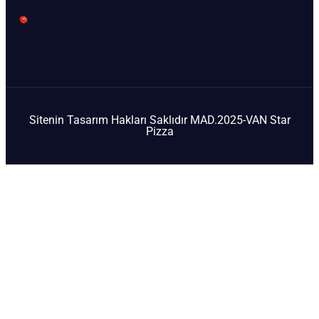
Sitenin Tasarım Hakları Saklıdır MAD.2025-VAN Star
Pizza