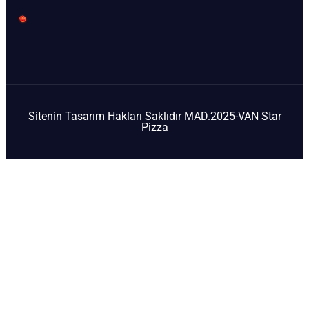
Sitenin Tasarım Hakları Saklıdır MAD.2025-VAN Star
Pizza