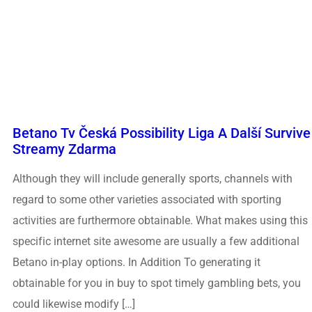
​​betano Tv Česká Possibility Liga A Další Survive
Streamy Zdarma
Although they will include generally sports, channels with
regard to some other varieties associated with sporting
activities are furthermore obtainable. What makes using this
specific internet site awesome are usually a few additional
Betano in-play options. In Addition To generating it
obtainable for you in buy to spot timely gambling bets, you
could likewise modify […]