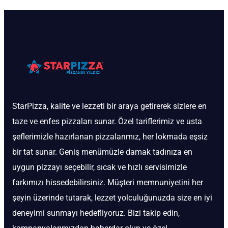
StarPizza, kalite ve lezzeti bir araya getirerek sizlere en
taze ve enfes pizzaları sunar. Özel tariflerimiz ve usta
şeflerimizle hazırlanan pizzalarımız, her lokmada eşsiz
bir tat sunar. Geniş menümüzle damak tadınıza en
uygun pizzayı seçebilir, sıcak ve hızlı servisimizle
farkımızı hissedebilirsiniz. Müşteri memnuniyetini her
şeyin üzerinde tutarak, lezzet yolculuğunuzda size en iyi
deneyimi sunmayı hedefliyoruz. Bizi takip edin,