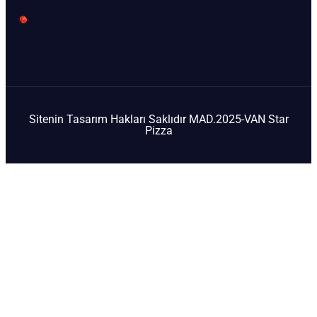
Sitenin Tasarım Hakları Saklıdır MAD.2025-VAN Star
Pizza