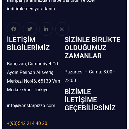
kampanyalarımızdan haberdar olun ve özel
indirimlerden yararlanın
İLETIŞIM
SIZINLE BIRLIKTE
BİLGILERIMIZ
OLDUĞUMUZ
ZAMANLAR
Bahçıvan, Cumhuriyet Cd.
Pazartesi – Cuma: 8:00–
Aydın Perihan Alışveriş
22:00
Merkezi No:46, 65130 Van
Merkez/Van, Türkiye
BIZIMLE
İLETIŞIME
info@vanstarpizza.com
GEÇEBILIRSINIZ
+(90)542 214 40 20