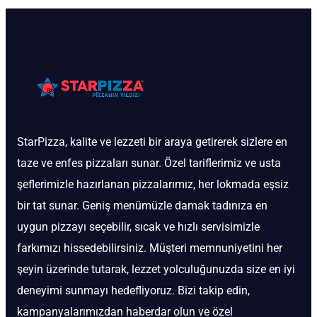
StarPizza, kalite ve lezzeti bir araya getirerek sizlere en
taze ve enfes pizzaları sunar. Özel tariflerimiz ve usta
şeflerimizle hazırlanan pizzalarımız, her lokmada eşsiz
bir tat sunar. Geniş menümüzle damak tadınıza en
uygun pizzayı seçebilir, sıcak ve hızlı servisimizle
farkımızı hissedebilirsiniz. Müşteri memnuniyetini her
şeyin üzerinde tutarak, lezzet yolculuğunuzda size en iyi
deneyimi sunmayı hedefliyoruz. Bizi takip edin,
kampanyalarımızdan haberdar olun ve özel