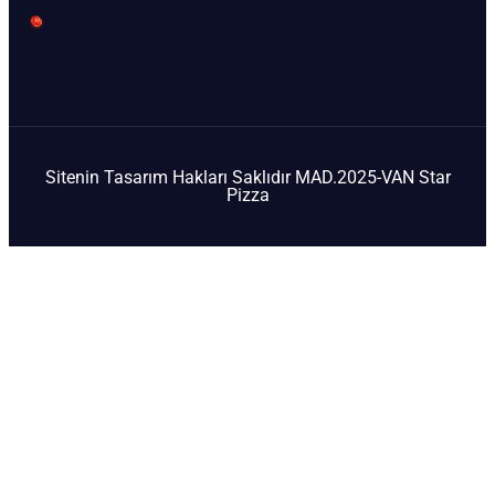
Sitenin Tasarım Hakları Saklıdır MAD.2025-VAN Star
Pizza