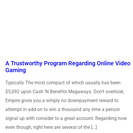
A Trustworthy Program Regarding Online Video
Gaming
Typically The most compact of which usually has been
$5,092 upon Cash ‘N Benefits Megaways. Don’t overlook,
Empire gives you a simply no downpayment reward to
attempt in add-on to win a thousand any time a person
signal up with consider to a great account. Regarding now
even though, right here are several of the […]