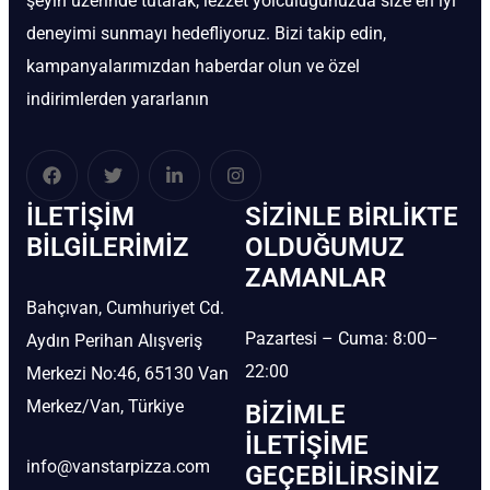
şeyin üzerinde tutarak, lezzet yolculuğunuzda size en iyi
deneyimi sunmayı hedefliyoruz. Bizi takip edin,
kampanyalarımızdan haberdar olun ve özel
indirimlerden yararlanın
İLETIŞIM
SIZINLE BIRLIKTE
BİLGILERIMIZ
OLDUĞUMUZ
ZAMANLAR
Bahçıvan, Cumhuriyet Cd.
Pazartesi – Cuma: 8:00–
Aydın Perihan Alışveriş
22:00
Merkezi No:46, 65130 Van
Merkez/Van, Türkiye
BIZIMLE
İLETIŞIME
info@vanstarpizza.com
GEÇEBILIRSINIZ