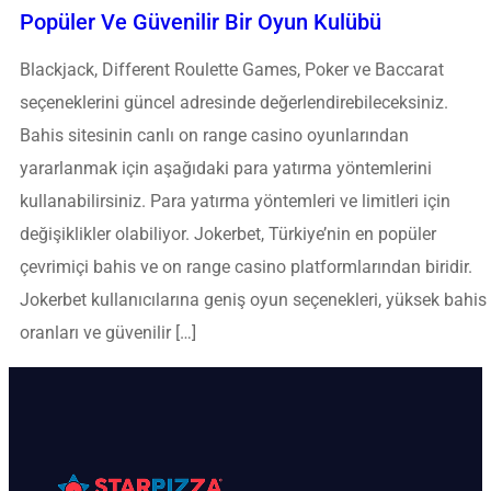
Popüler Ve Güvenilir Bir Oyun Kulübü
Blackjack, Different Roulette Games, Poker ve Baccarat
seçeneklerini güncel adresinde değerlendirebileceksiniz.
Bahis sitesinin canlı on range casino oyunlarından
yararlanmak için aşağıdaki para yatırma yöntemlerini
kullanabilirsiniz. Para yatırma yöntemleri ve limitleri için
değişiklikler olabiliyor. Jokerbet, Türkiye’nin en popüler
çevrimiçi bahis ve on range casino platformlarından biridir.
Jokerbet kullanıcılarına geniş oyun seçenekleri, yüksek bahis
oranları ve güvenilir […]