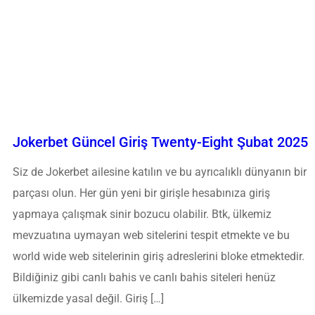
Jokerbet Güncel Giriş Twenty-Eight Şubat 2025
Siz de Jokerbet ailesine katılın ve bu ayrıcalıklı dünyanın bir
parçası olun. Her gün yeni bir girişle hesabınıza giriş
yapmaya çalışmak sinir bozucu olabilir. Btk, ülkemiz
mevzuatına uymayan web sitelerini tespit etmekte ve bu
world wide web sitelerinin giriş adreslerini bloke etmektedir.
Bildiğiniz gibi canlı bahis ve canlı bahis siteleri henüz
ülkemizde yasal değil. Giriş […]