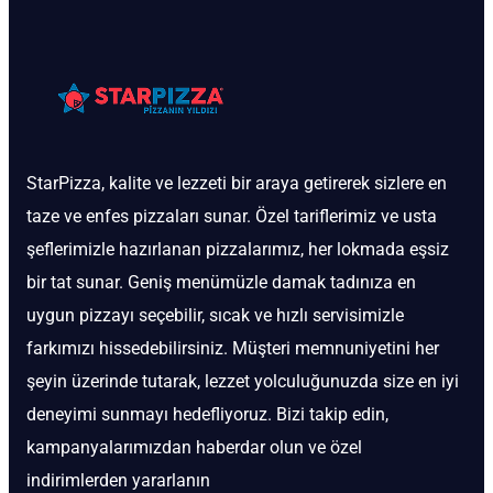
StarPizza, kalite ve lezzeti bir araya getirerek sizlere en
taze ve enfes pizzaları sunar. Özel tariflerimiz ve usta
şeflerimizle hazırlanan pizzalarımız, her lokmada eşsiz
bir tat sunar. Geniş menümüzle damak tadınıza en
uygun pizzayı seçebilir, sıcak ve hızlı servisimizle
farkımızı hissedebilirsiniz. Müşteri memnuniyetini her
şeyin üzerinde tutarak, lezzet yolculuğunuzda size en iyi
deneyimi sunmayı hedefliyoruz. Bizi takip edin,
kampanyalarımızdan haberdar olun ve özel
indirimlerden yararlanın