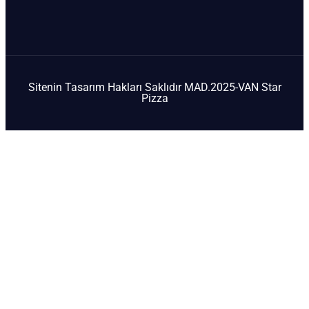
Sitenin Tasarım Hakları Saklıdır MAD.2025-VAN Star
Pizza