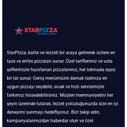
StarPizza, kalite ve lezzeti bir araya getirerek sizlere en
taze ve enfes pizzaları sunar. Özel tariflerimiz ve usta
şeflerimizle hazırlanan pizzalarımız, her lokmada eşsiz
bir tat sunar. Geniş menümüzle damak tadınıza en
uygun pizzayı seçebilir, sıcak ve hızlı servisimizle
farkımızı hissedebilirsiniz. Müşteri memnuniyetini her
şeyin üzerinde tutarak, lezzet yolculuğunuzda size en iyi
deneyimi sunmayı hedefliyoruz. Bizi takip edin,
kampanyalarımızdan haberdar olun ve özel