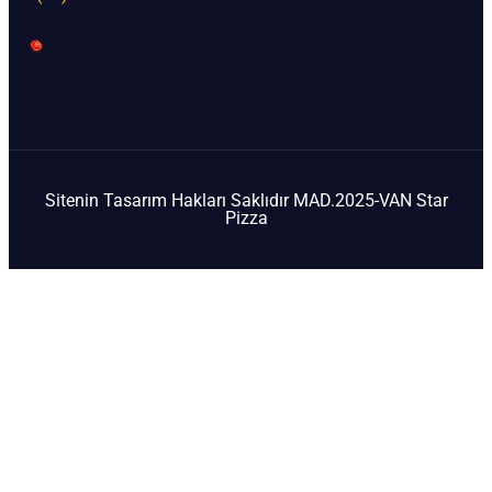
Sitenin Tasarım Hakları Saklıdır MAD.2025-VAN Star
Pizza