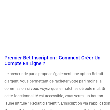
Premier Bet Inscription : Comment Créer Un
Compte En Ligne ?
Le preneur de paris propose également une option Retrait
d’argent, vous permettant de racheter votre pari moins la
commission si vous voyez que le match se déroule mal. Si
cette fonctionnalité est accessible, vous verrez un bouton
jaune intitulé ” Retrait d’argent “. L’inscription via l’applicatio