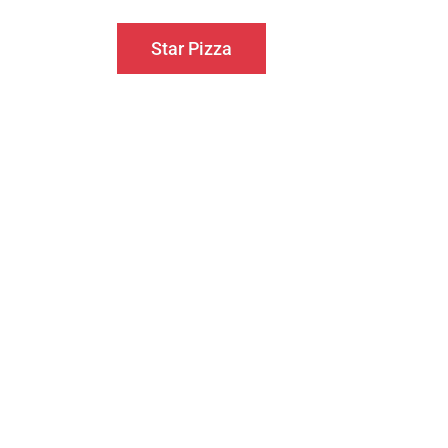
0 542 214 50
Star Pizza