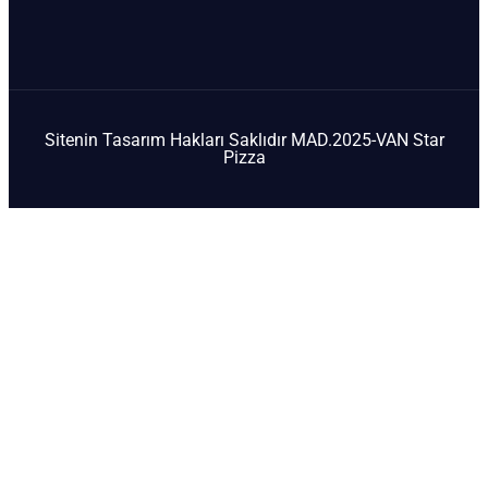
Sitenin Tasarım Hakları Saklıdır MAD.2025-VAN Star
Pizza