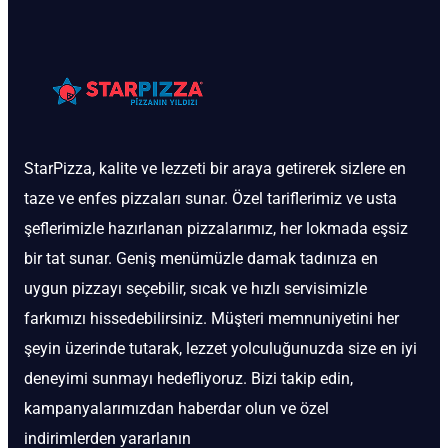
StarPizza, kalite ve lezzeti bir araya getirerek sizlere en
taze ve enfes pizzaları sunar. Özel tariflerimiz ve usta
şeflerimizle hazırlanan pizzalarımız, her lokmada eşsiz
bir tat sunar. Geniş menümüzle damak tadınıza en
uygun pizzayı seçebilir, sıcak ve hızlı servisimizle
farkımızı hissedebilirsiniz. Müşteri memnuniyetini her
şeyin üzerinde tutarak, lezzet yolculuğunuzda size en iyi
deneyimi sunmayı hedefliyoruz. Bizi takip edin,
kampanyalarımızdan haberdar olun ve özel
indirimlerden yararlanın