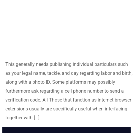
This generally needs publishing individual particulars such
as your legal name, tackle, and day regarding labor and birth,
along with a photo ID. Some platforms may possibly
furthermore ask regarding a cell phone number to send a
verification code. All Those that function as internet browser
extensions usually are specifically useful when interfacing
together with […]