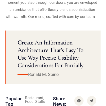
moment you step through our doors, you are enveloped
in an ambiance that effortlessly blends sophistication
with warmth. Our menu, crafted with care by our team
Create An Information
Architecture That’s Easy To
Use Way Precise Usability
Considerations For Partially
Ronald M. Spino
Restaurant,
Popular
Share
Food, Stalls
Tag :
News: