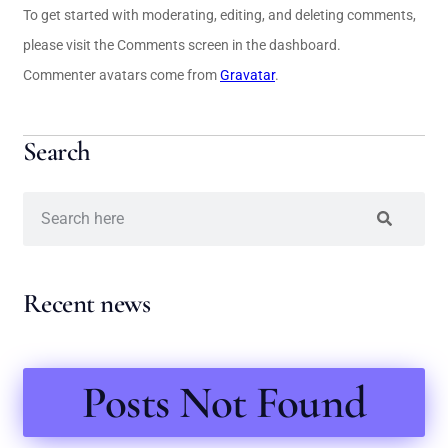
To get started with moderating, editing, and deleting comments,
please visit the Comments screen in the dashboard.
Commenter avatars come from
Gravatar
.
Search
Recent news
Posts Not Found