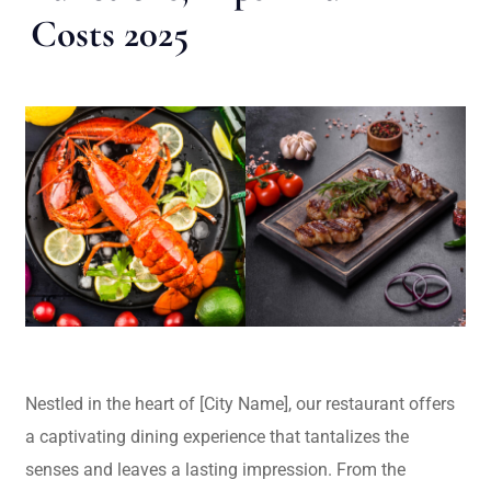
Costs 2025
Nestled in the heart of [City Name], our restaurant offers
a captivating dining experience that tantalizes the
senses and leaves a lasting impression. From the