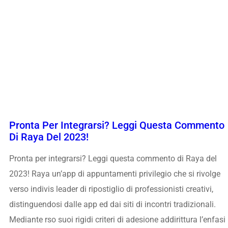
Pronta Per Integrarsi? Leggi Questa Commento
Di Raya Del 2023!
Pronta per integrarsi? Leggi questa commento di Raya del
2023! Raya un’app di appuntamenti privilegio che si rivolge
verso indivis leader di ripostiglio di professionisti creativi,
distinguendosi dalle app ed dai siti di incontri tradizionali.
Mediante rso suoi rigidi criteri di adesione addirittura l’enfasi