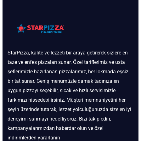
StarPizza, kalite ve lezzeti bir araya getirerek sizlere en
taze ve enfes pizzaları sunar. Özel tariflerimiz ve usta
şeflerimizle hazırlanan pizzalarımız, her lokmada eşsiz
bir tat sunar. Geniş menümüzle damak tadınıza en
uygun pizzayı seçebilir, sıcak ve hızlı servisimizle
farkımızı hissedebilirsiniz. Müşteri memnuniyetini her
şeyin üzerinde tutarak, lezzet yolculuğunuzda size en iyi
deneyimi sunmayı hedefliyoruz. Bizi takip edin,
kampanyalarımızdan haberdar olun ve özel
indirimlerden yararlanın