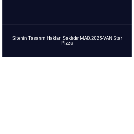
Sitenin Tasarım Hakları Saklıdır MAD.2025-VAN Star
Pizza