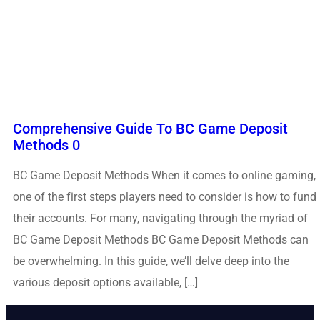
Comprehensive Guide To BC Game Deposit
Methods 0
BC Game Deposit Methods When it comes to online gaming,
one of the first steps players need to consider is how to fund
their accounts. For many, navigating through the myriad of
BC Game Deposit Methods BC Game Deposit Methods can
be overwhelming. In this guide, we’ll delve deep into the
various deposit options available, […]